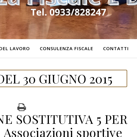
DEL LAVORO
CONSULENZA FISCALE
CONTATTI
EL 30 GIUGNO 2015
E SOSTITUTIVA 5 PER
 Associazioni sportive