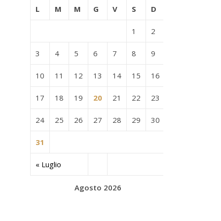
L
M
M
G
V
S
D
1
2
3
4
5
6
7
8
9
10
11
12
13
14
15
16
17
18
19
20
21
22
23
24
25
26
27
28
29
30
31
« Luglio
Agosto 2026