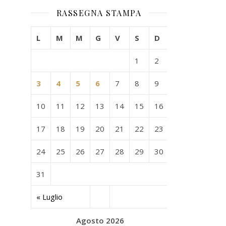
RASSEGNA STAMPA
L
M
M
G
V
S
D
1
2
3
4
5
6
7
8
9
10
11
12
13
14
15
16
17
18
19
20
21
22
23
24
25
26
27
28
29
30
31
« Luglio
Agosto 2026