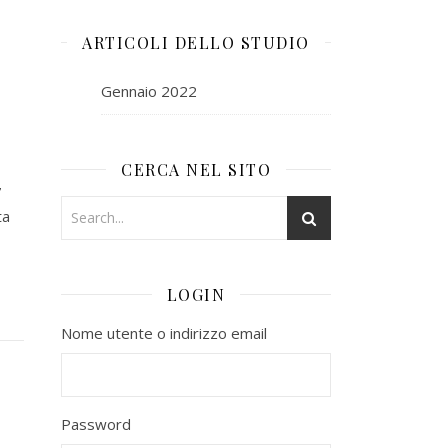
ARTICOLI DELLO STUDIO
Gennaio 2022
CERCA NEL SITO
7
ta
LOGIN
Nome utente o indirizzo email
Password