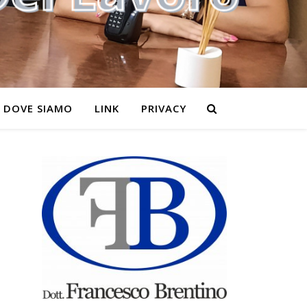
DOVE SIAMO
LINK
PRIVACY