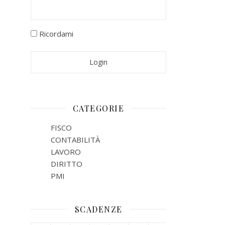
Ricordami
CATEGORIE
FISCO
CONTABILITÀ
LAVORO
DIRITTO
PMI
SCADENZE