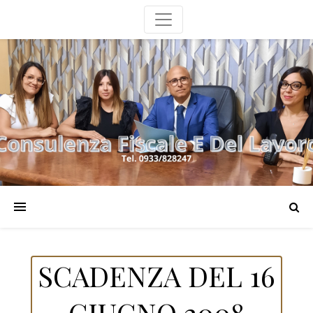
SCADENZA DEL 16
GIUGNO 2008