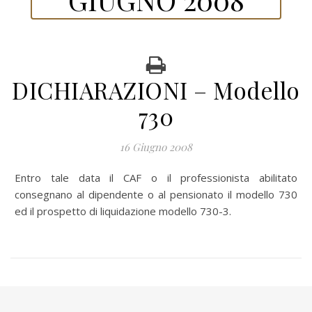
DICHIARAZIONI – Modello
730
16 Giugno 2008
Entro tale data il CAF o il professionista abilitato
consegnano al dipendente o al pensionato il modello 730
ed il prospetto di liquidazione modello 730-3.