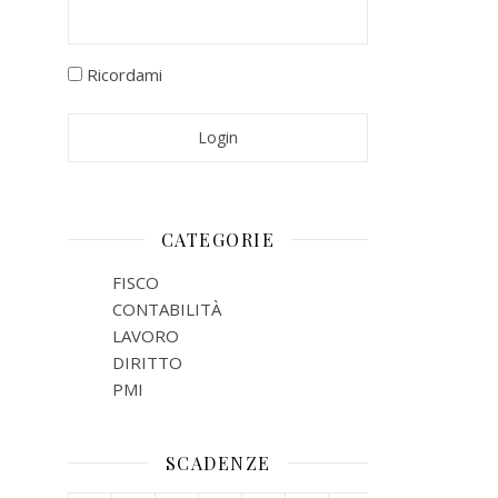
Ricordami
CATEGORIE
FISCO
CONTABILITÀ
LAVORO
DIRITTO
PMI
SCADENZE