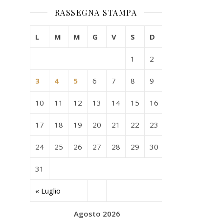
RASSEGNA STAMPA
L
M
M
G
V
S
D
1
2
3
4
5
6
7
8
9
10
11
12
13
14
15
16
17
18
19
20
21
22
23
24
25
26
27
28
29
30
31
« Luglio
Agosto 2026