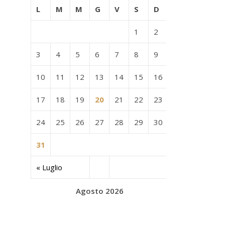
L
M
M
G
V
S
D
1
2
3
4
5
6
7
8
9
10
11
12
13
14
15
16
17
18
19
20
21
22
23
24
25
26
27
28
29
30
31
« Luglio
Agosto 2026