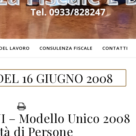
DEL LAVORO
CONSULENZA FISCALE
CONTATTI
EL 16 GIUGNO 2008
 – Modello Unico 2008
tà di Persone