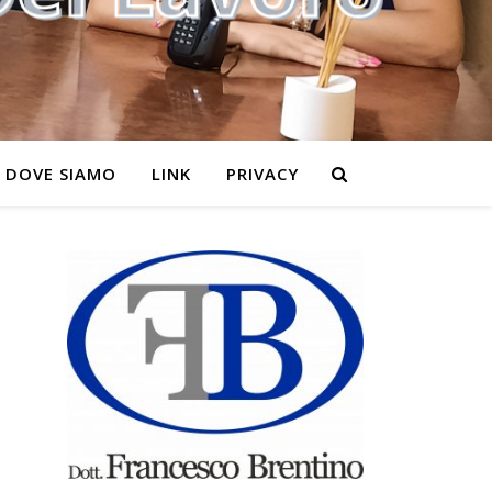
DOVE SIAMO
LINK
PRIVACY