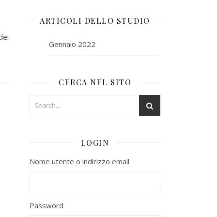
ARTICOLI DELLO STUDIO
dei
Gennaio 2022
CERCA NEL SITO
LOGIN
Nome utente o indirizzo email
Password