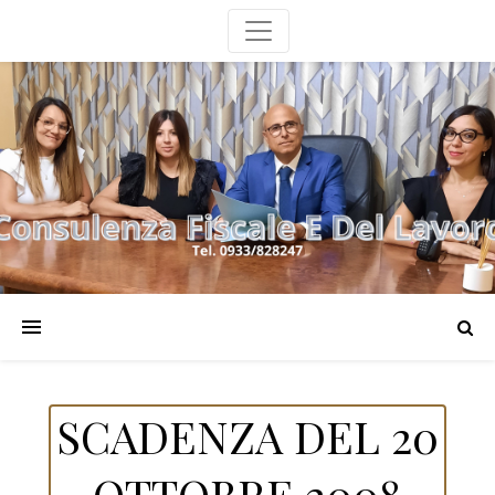
SCADENZA DEL 20
OTTOBRE 2008