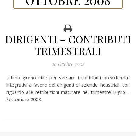
DIRIGENTI – CONTRIBUTI
TRIMESTRALI
20 Ottobre 2008
Ultimo giorno utile per versare i contributi previdenziali
integrativi a favore dei dirigenti di aziende industriali, con
riguardo alle retribuzioni maturate nel trimestre Luglio –
Settembre 2008.