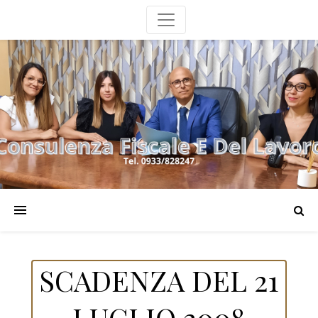
SCADENZA DEL 21
LUGLIO 2008