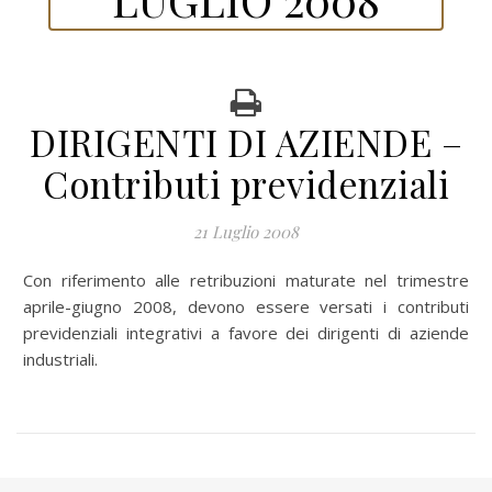
DIRIGENTI DI AZIENDE –
Contributi previdenziali
21 Luglio 2008
Con riferimento alle retribuzioni maturate nel trimestre
aprile-giugno 2008, devono essere versati i contributi
previdenziali integrativi a favore dei dirigenti di aziende
industriali.