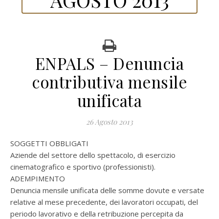
ENPALS – Denuncia
contributiva mensile
unificata
26 Agosto 2013
SOGGETTI OBBLIGATI
Aziende del settore dello spettacolo, di esercizio
cinematografico e sportivo (professionisti).
ADEMPIMENTO
Denuncia mensile unificata delle somme dovute e versate
relative al mese precedente, dei lavoratori occupati, del
periodo lavorativo e della retribuzione percepita da