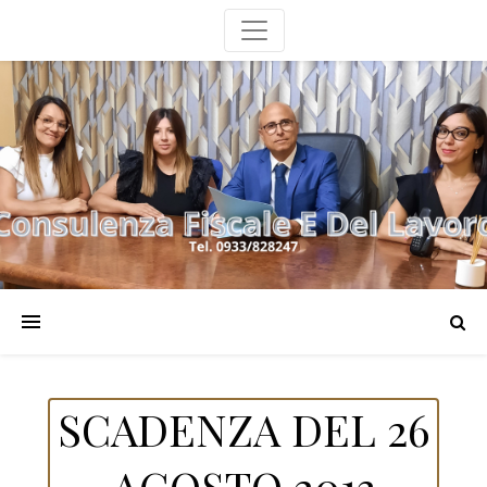
SCADENZA DEL 26
AGOSTO 2013