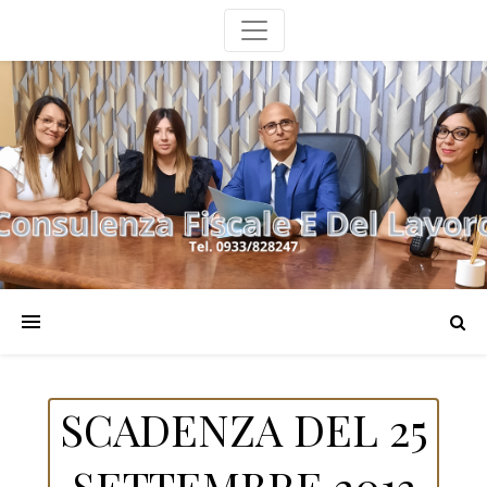
SCADENZA DEL 25
SETTEMBRE 2013