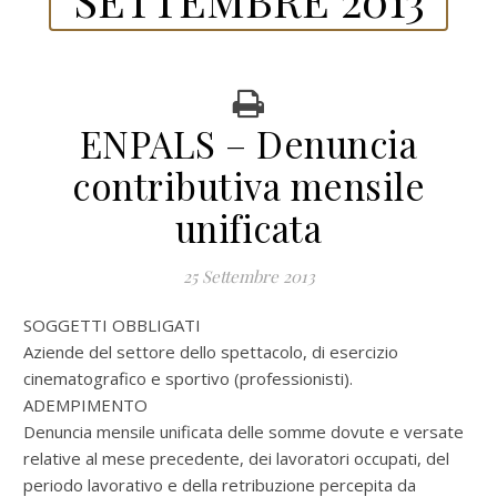
ENPALS – Denuncia
contributiva mensile
unificata
25 Settembre 2013
SOGGETTI OBBLIGATI
Aziende del settore dello spettacolo, di esercizio
cinematografico e sportivo (professionisti).
ADEMPIMENTO
Denuncia mensile unificata delle somme dovute e versate
relative al mese precedente, dei lavoratori occupati, del
periodo lavorativo e della retribuzione percepita da