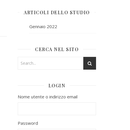
ARTICOLI DELLO STUDIO
Gennaio 2022
CERCA NEL SITO
LOGIN
Nome utente o indirizzo email
Password