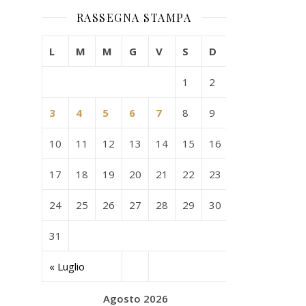
RASSEGNA STAMPA
L
M
M
G
V
S
D
1
2
3
4
5
6
7
8
9
10
11
12
13
14
15
16
17
18
19
20
21
22
23
24
25
26
27
28
29
30
31
« Luglio
Agosto 2026