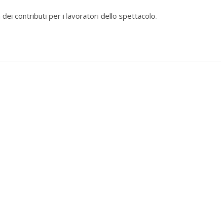
dei contributi per i lavoratori dello spettacolo.