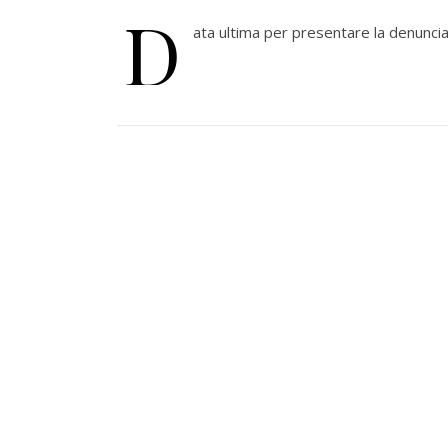
D
ata ultima per presentare la denuncia 