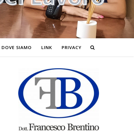
DOVE SIAMO
LINK
PRIVACY