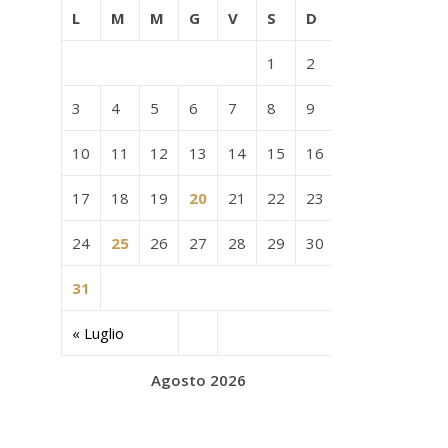
L
M
M
G
V
S
D
1
2
3
4
5
6
7
8
9
10
11
12
13
14
15
16
17
18
19
20
21
22
23
24
25
26
27
28
29
30
31
« Luglio
Agosto 2026