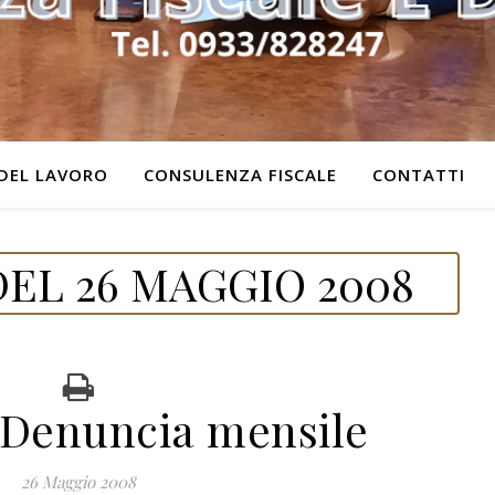
DEL LAVORO
CONSULENZA FISCALE
CONTATTI
EL 26 MAGGIO 2008
Denuncia mensile
26 Maggio 2008