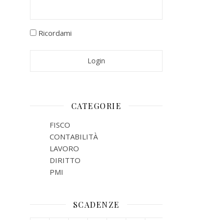
Ricordami
CATEGORIE
FISCO
CONTABILITÀ
LAVORO
DIRITTO
PMI
SCADENZE