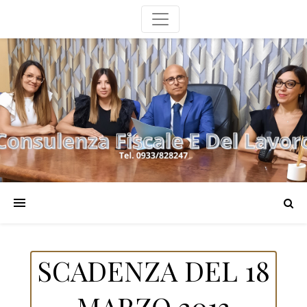
SCADENZA DEL 18
MARZO 2013