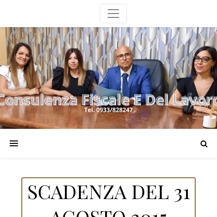
SCADENZA DEL 31
AGOSTO 2015