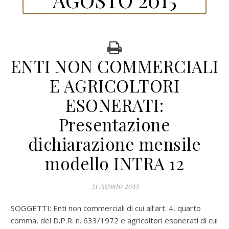
ENTI NON COMMERCIALI
E AGRICOLTORI
ESONERATI:
Presentazione
dichiarazione mensile
modello INTRA 12
31 Agosto 2015
SOGGETTI: Enti non commerciali di cui all’art. 4, quarto
comma, del D.P.R. n. 633/1972 e agricoltori esonerati di cui