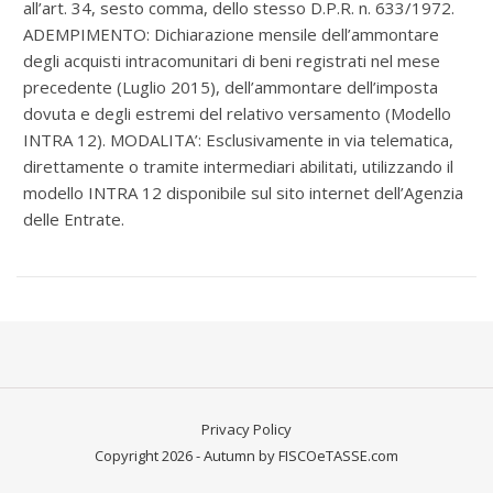
all’art. 34, sesto comma, dello stesso D.P.R. n. 633/1972.
ADEMPIMENTO: Dichiarazione mensile dell’ammontare
degli acquisti intracomunitari di beni registrati nel mese
precedente (Luglio 2015), dell’ammontare dell’imposta
dovuta e degli estremi del relativo versamento (Modello
INTRA 12). MODALITA’: Esclusivamente in via telematica,
direttamente o tramite intermediari abilitati, utilizzando il
modello INTRA 12 disponibile sul sito internet dell’Agenzia
delle Entrate.
Privacy Policy
Copyright 2026 - Autumn by FISCOeTASSE.com