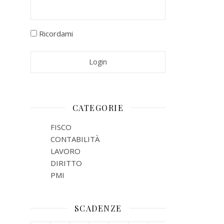
Ricordami
CATEGORIE
FISCO
CONTABILITÀ
LAVORO
DIRITTO
PMI
SCADENZE