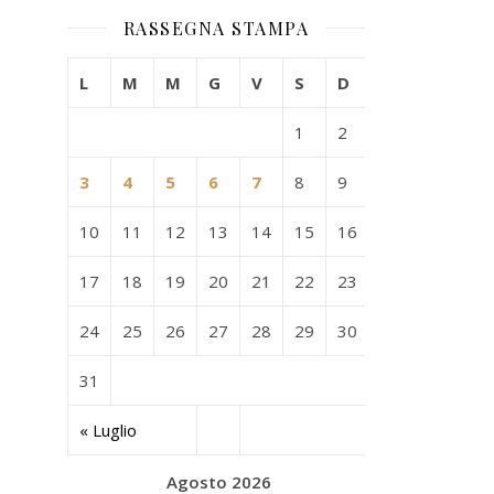
RASSEGNA STAMPA
L
M
M
G
V
S
D
1
2
3
4
5
6
7
8
9
10
11
12
13
14
15
16
17
18
19
20
21
22
23
24
25
26
27
28
29
30
31
« Luglio
Agosto 2026