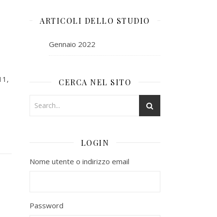
ARTICOLI DELLO STUDIO
Gennaio 2022
11,
CERCA NEL SITO
LOGIN
Nome utente o indirizzo email
Password