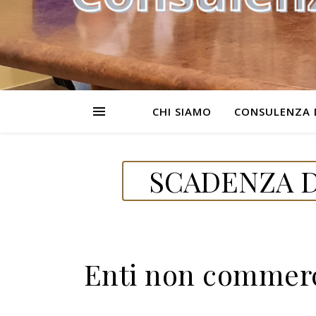
CHI SIAMO
CONSULENZA 
SCADENZA D
Enti non commerci