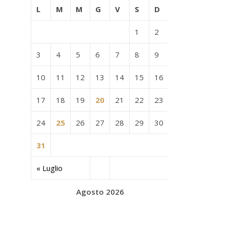
L
M
M
G
V
S
D
1
2
3
4
5
6
7
8
9
10
11
12
13
14
15
16
17
18
19
20
21
22
23
24
25
26
27
28
29
30
31
« Luglio
Agosto 2026