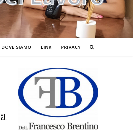
DOVE SIAMO
LINK
PRIVACY
ra