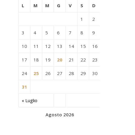
L
M
M
G
V
S
D
1
2
3
4
5
6
7
8
9
10
11
12
13
14
15
16
17
18
19
20
21
22
23
24
25
26
27
28
29
30
31
« Luglio
Agosto 2026