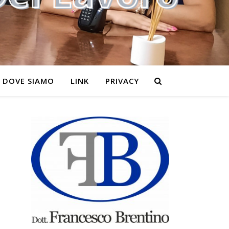
DOVE SIAMO
LINK
PRIVACY