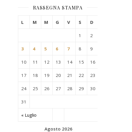
RASSEGNA STAMPA
L
M
M
G
V
S
D
1
2
3
4
5
6
7
8
9
10
11
12
13
14
15
16
17
18
19
20
21
22
23
24
25
26
27
28
29
30
31
« Luglio
Agosto 2026