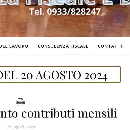
DEL LAVORO
CONSULENZA FISCALE
CONTATTI
EL 20 AGOSTO 2024
to contributi mensili
20 Agosto 2024