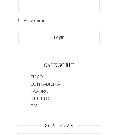
Ricordami
CATEGORIE
FISCO
CONTABILITÀ
LAVORO
DIRITTO
PMI
SCADENZE