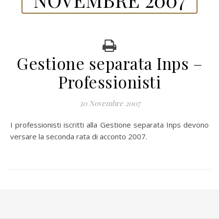
Gestione separata Inps –
Professionisti
30 Novembre 2007
I professionisti iscritti alla Gestione separata Inps devono
versare la seconda rata di acconto 2007.