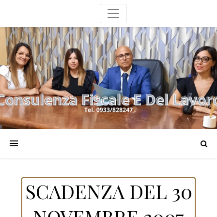
SCADENZA DEL 30
NOVEMBRE 2007