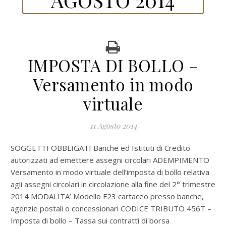
IMPOSTA DI BOLLO –
Versamento in modo
virtuale
11 Agosto 2014
SOGGETTI OBBLIGATI Banche ed Istituti di Credito
autorizzati ad emettere assegni circolari ADEMPIMENTO
Versamento in modo virtuale dell’imposta di bollo relativa
agli assegni circolari in circolazione alla fine del 2° trimestre
2014 MODALITA’ Modello F23 cartaceo presso banche,
agenzie postali o concessionari CODICE TRIBUTO 456T –
Imposta di bollo – Tassa sui contratti di borsa