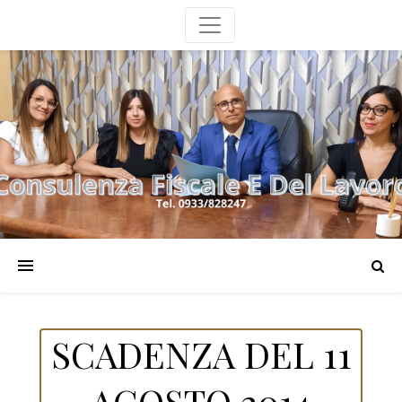
SCADENZA DEL 11
AGOSTO 2014