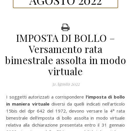
IMPOSTA DI BOLLO –
Versamento rata
bimestrale assolta in modo
virtuale
31 Agosto 2022
I soggetti autorizzati a corrispondere
l'imposta di bollo
in maniera virtuale
diversi da quelli indicati nell'articolo
15bis del dpr 642 del 1972, devono versare la 4° rata
bimestrale dell'imposta di bollo assolta in modo virtuale
relativa alla dichiarazione presentata entro il 31 gennaio