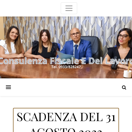
SCADENZA DEL 31
AGOSTO 2022