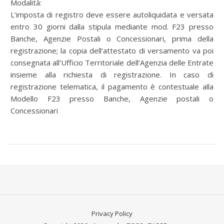
Modalità:
L’imposta di registro deve essere autoliquidata e versata
entro 30 giorni dalla stipula mediante mod. F23 presso
Banche, Agenzie Postali o Concessionari, prima della
registrazione; la copia dell’attestato di versamento va poi
consegnata all’Ufficio Territoriale dell’Agenzia delle Entrate
insieme alla richiesta di registrazione. In caso di
registrazione telematica, il pagamento è contestuale alla
Modello F23 presso Banche, Agenzie postali o
Concessionari
Privacy Policy