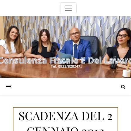
SCADENZA DEL 2
GENNAIO 2012