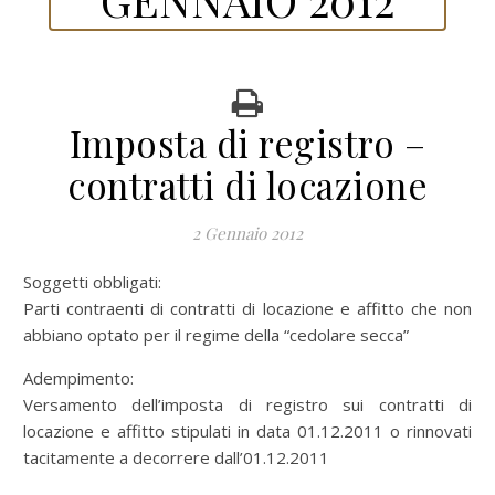
Imposta di registro –
contratti di locazione
2 Gennaio 2012
Soggetti obbligati:
Parti contraenti di contratti di locazione e affitto che non
abbiano optato per il regime della “cedolare secca”
Adempimento:
Versamento dell’imposta di registro sui contratti di
locazione e affitto stipulati in data 01.12.2011 o rinnovati
tacitamente a decorrere dall’01.12.2011