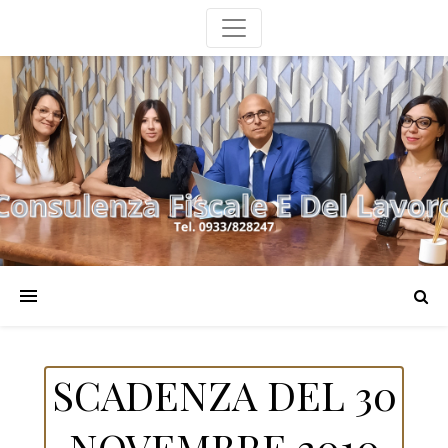
SCADENZA DEL 30
NOVEMBRE 2010