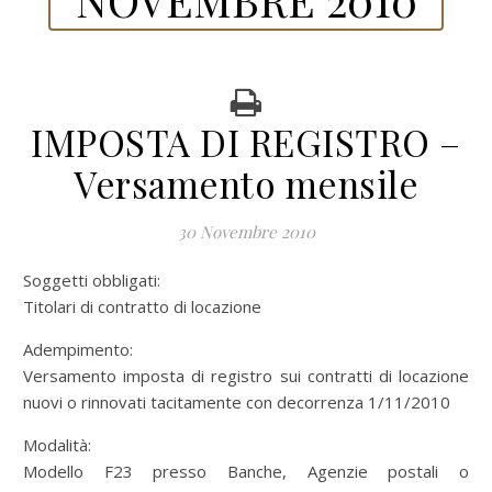
IMPOSTA DI REGISTRO –
Versamento mensile
30 Novembre 2010
Soggetti obbligati:
Titolari di contratto di locazione
Adempimento:
Versamento imposta di registro sui contratti di locazione
nuovi o rinnovati tacitamente con decorrenza 1/11/2010
Modalità:
Modello F23 presso Banche, Agenzie postali o