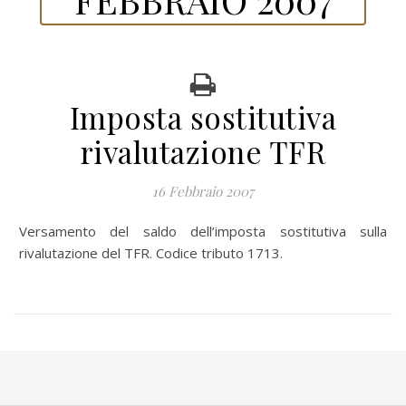
Imposta sostitutiva
rivalutazione TFR
16 Febbraio 2007
Versamento del saldo dell’imposta sostitutiva sulla
rivalutazione del TFR. Codice tributo 1713.