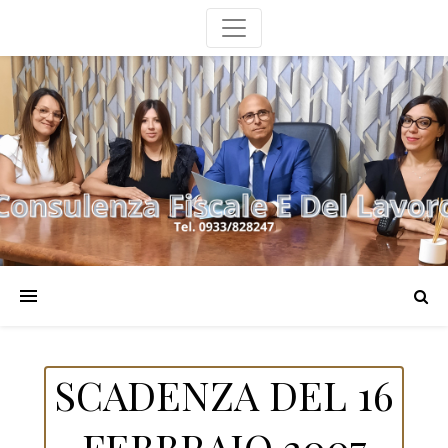
SCADENZA DEL 16
FEBBRAIO 2007