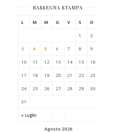
RASSEGNA STAMPA
L
M
M
G
V
S
D
1
2
3
4
5
6
7
8
9
10
11
12
13
14
15
16
17
18
19
20
21
22
23
24
25
26
27
28
29
30
31
« Luglio
Agosto 2026