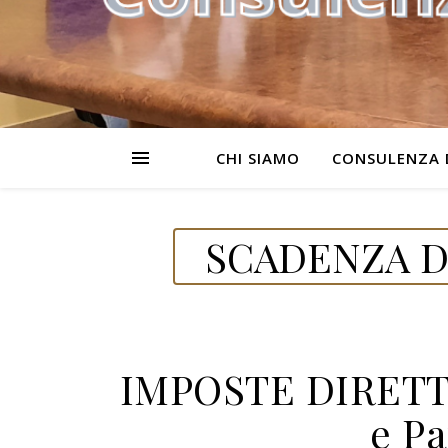
CHI SIAMO
CONSULENZA 
SCADENZA D
IMPOSTE DIRETTE 
e Pa