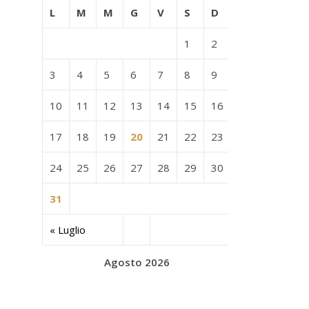
L
M
M
G
V
S
D
1
2
3
4
5
6
7
8
9
10
11
12
13
14
15
16
17
18
19
20
21
22
23
24
25
26
27
28
29
30
31
« Luglio
Agosto 2026