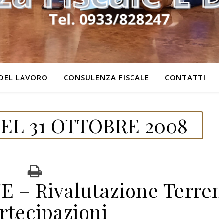
DEL LAVORO
CONSULENZA FISCALE
CONTATTI
EL 31 OTTOBRE 2008
– Rivalutazione Terre
rtecipazioni