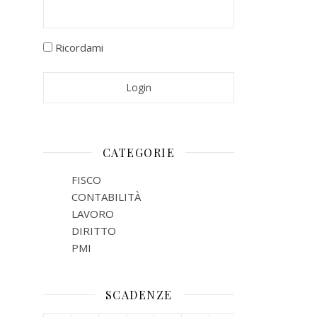
Ricordami
CATEGORIE
FISCO
CONTABILITÀ
LAVORO
DIRITTO
PMI
SCADENZE