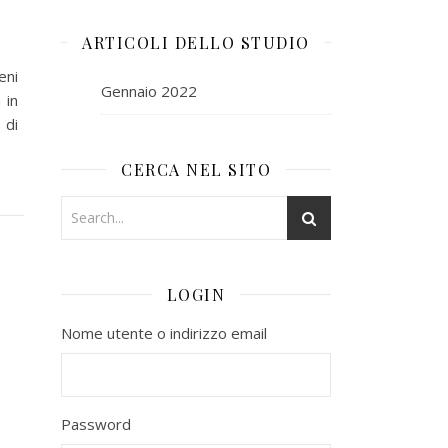
ARTICOLI DELLO STUDIO
eni
Gennaio 2022
 in
 di
CERCA NEL SITO
LOGIN
Nome utente o indirizzo email
Password