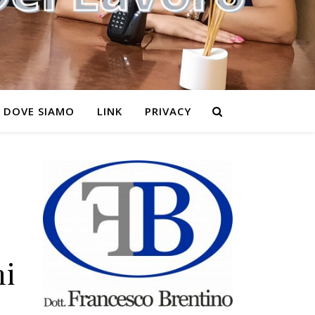
DOVE SIAMO
LINK
PRIVACY
ni