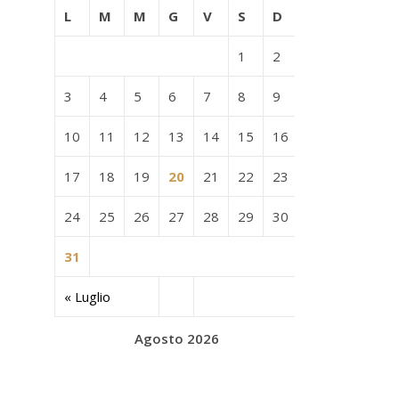
L
M
M
G
V
S
D
1
2
3
4
5
6
7
8
9
10
11
12
13
14
15
16
17
18
19
20
21
22
23
24
25
26
27
28
29
30
31
« Luglio
Agosto 2026