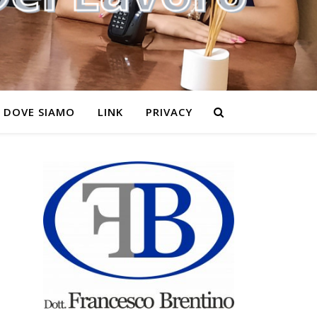
DOVE SIAMO
LINK
PRIVACY