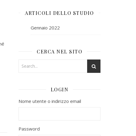
ARTICOLI DELLO STUDIO
Gennaio 2022
hé
CERCA NEL SITO
LOGIN
Nome utente o indirizzo email
Password