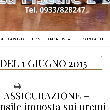
DEL LAVORO
CONSULENZA FISCALE
CONTATTI
DEL 1 GIUGNO 2015
I ASSICURAZIONE –
sile imposta sui premi