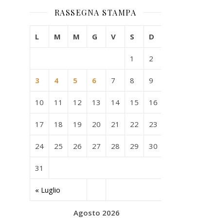
RASSEGNA STAMPA
L
M
M
G
V
S
D
1
2
3
4
5
6
7
8
9
10
11
12
13
14
15
16
17
18
19
20
21
22
23
24
25
26
27
28
29
30
31
« Luglio
Agosto 2026