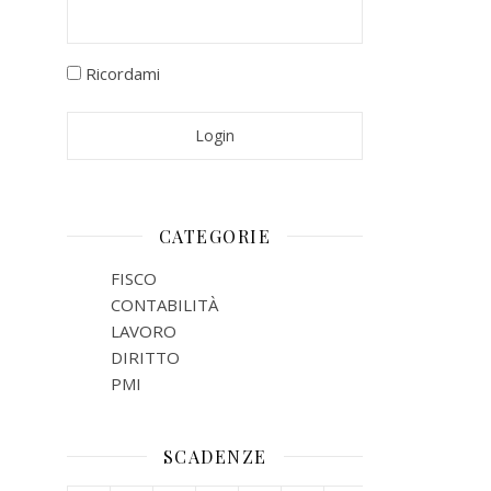
Ricordami
CATEGORIE
FISCO
CONTABILITÀ
LAVORO
DIRITTO
PMI
SCADENZE