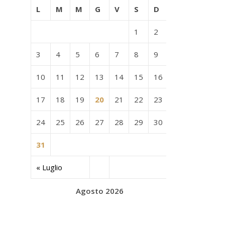
L
M
M
G
V
S
D
1
2
3
4
5
6
7
8
9
10
11
12
13
14
15
16
17
18
19
20
21
22
23
24
25
26
27
28
29
30
31
« Luglio
Agosto 2026