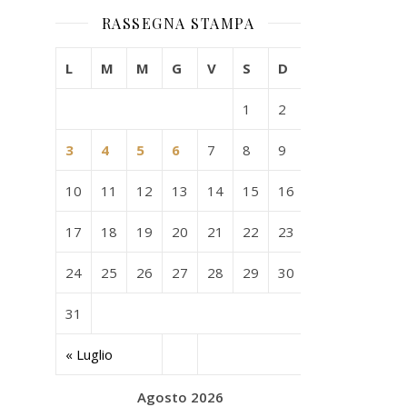
RASSEGNA STAMPA
L
M
M
G
V
S
D
1
2
3
4
5
6
7
8
9
10
11
12
13
14
15
16
17
18
19
20
21
22
23
24
25
26
27
28
29
30
31
« Luglio
Agosto 2026