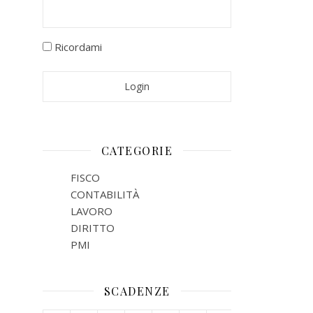
Ricordami
CATEGORIE
FISCO
CONTABILITÀ
LAVORO
DIRITTO
PMI
SCADENZE