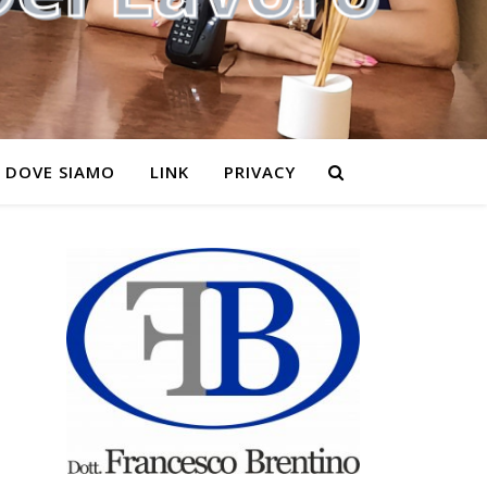
DOVE SIAMO
LINK
PRIVACY