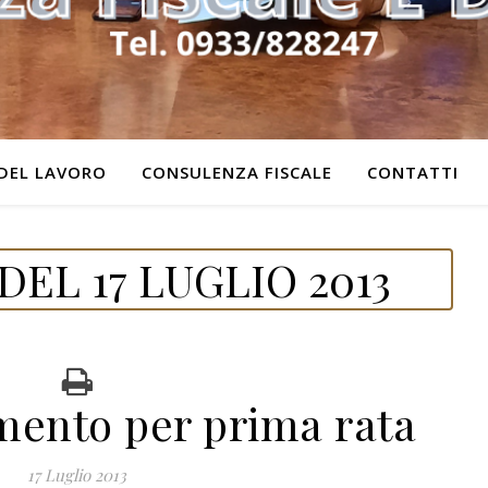
DEL LAVORO
CONSULENZA FISCALE
CONTATTI
EL 17 LUGLIO 2013
mento per prima rata
17 Luglio 2013