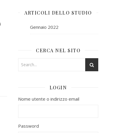
ARTICOLI DELLO STUDIO
i
Gennaio 2022
CERCA NEL SITO
LOGIN
Nome utente o indirizzo email
Password