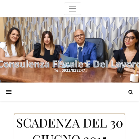
SCADENZA DEL 30
GIUGNO 2015