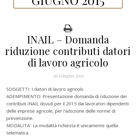
INAIL – Domanda
riduzione contributi datori
di lavoro agricolo
30 Giugno 2015
SOGGETTI: I datori di lavoro agricolo
ADEMPIMENTO: Presentazione domanda di riduzione dei
contributi INAIL dovuti per il 2015 dai lavoratori dipendenti
delle imprese agricole, per l’adozione delle norme di
prevenzione.
MODALITA’: La modalità richiesta è unicamente quella
telematica.