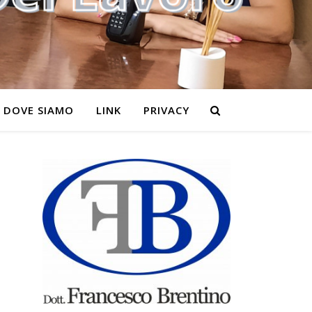
DOVE SIAMO
LINK
PRIVACY