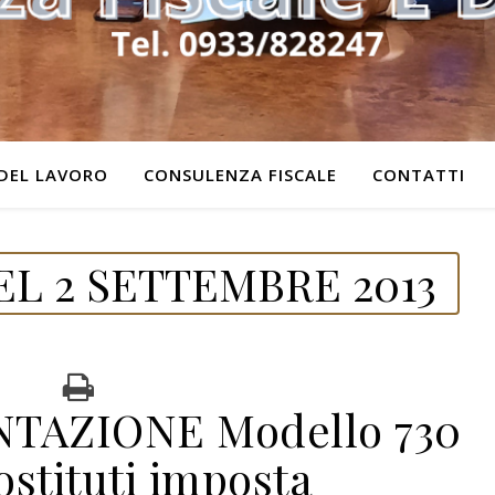
DEL LAVORO
CONSULENZA FISCALE
CONTATTI
L 2 SETTEMBRE 2013
NTAZIONE Modello 730
ostituti imposta