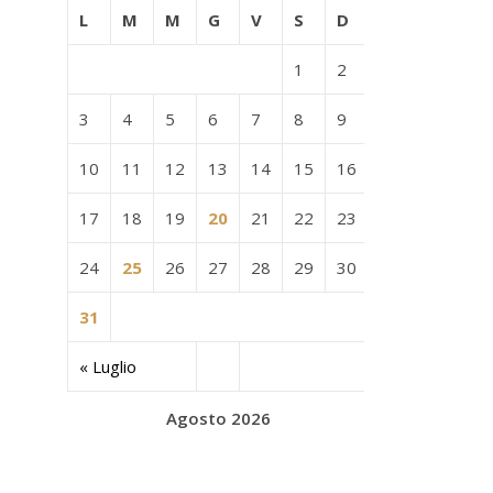
L
M
M
G
V
S
D
1
2
3
4
5
6
7
8
9
10
11
12
13
14
15
16
17
18
19
20
21
22
23
24
25
26
27
28
29
30
31
« Luglio
Agosto 2026