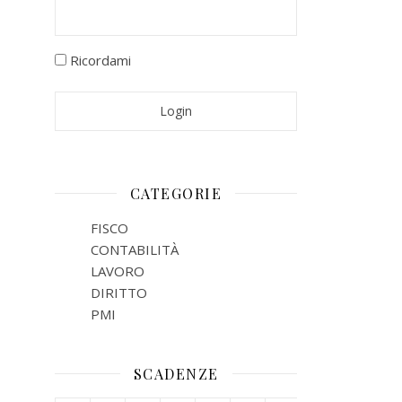
Ricordami
CATEGORIE
FISCO
CONTABILITÀ
LAVORO
DIRITTO
PMI
SCADENZE