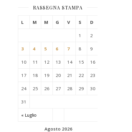
RASSEGNA STAMPA
L
M
M
G
V
S
D
1
2
3
4
5
6
7
8
9
10
11
12
13
14
15
16
17
18
19
20
21
22
23
24
25
26
27
28
29
30
31
« Luglio
Agosto 2026