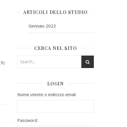
ARTICOLI DELLO STUDIO
Gennaio 2022
CERCA NEL SITO
13)
LOGIN
Nome utente o indirizzo email
Password