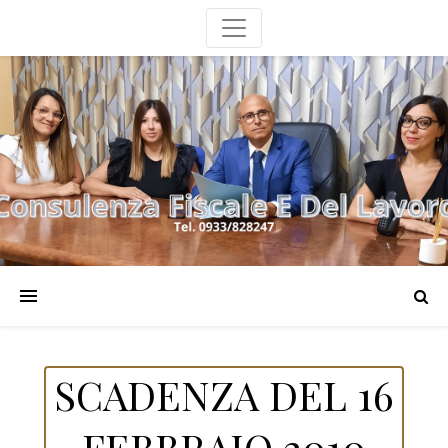
SCADENZA DEL 16
FEBBRAIO 2010