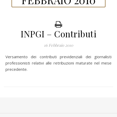
INPGI – Contributi
16 Febbraio 2010
Versamento dei contributi previdenziali dei giornalisti
professionisti relativi alle retribuzioni maturate nel mese
precedente.