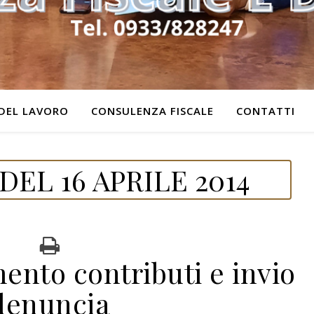
DEL LAVORO
CONSULENZA FISCALE
CONTATTI
EL 16 APRILE 2014
ento contributi e invio
denuncia