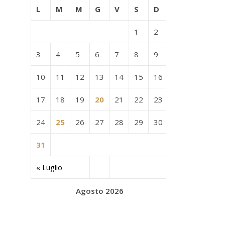
L
M
M
G
V
S
D
1
2
3
4
5
6
7
8
9
10
11
12
13
14
15
16
17
18
19
20
21
22
23
24
25
26
27
28
29
30
31
« Luglio
Agosto 2026