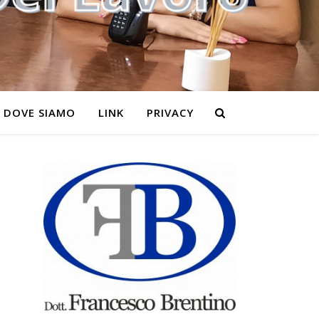
DOVE SIAMO
LINK
PRIVACY