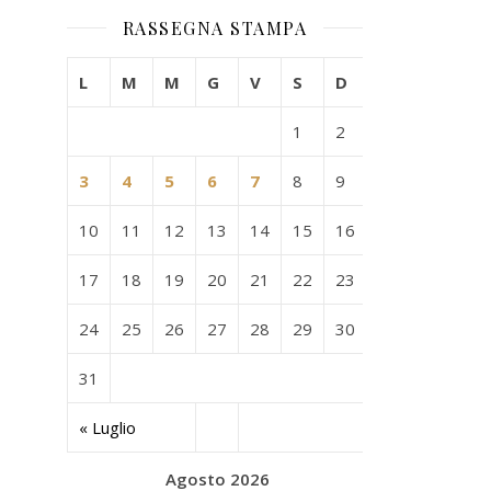
RASSEGNA STAMPA
L
M
M
G
V
S
D
1
2
3
4
5
6
7
8
9
10
11
12
13
14
15
16
17
18
19
20
21
22
23
24
25
26
27
28
29
30
31
« Luglio
Agosto 2026