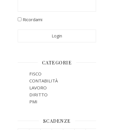
Ricordami
CATEGORIE
FISCO
CONTABILITÀ
LAVORO
DIRITTO
PMI
SCADENZE