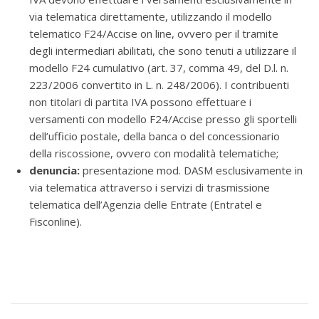
via telematica direttamente, utilizzando il modello
telematico F24/Accise on line, ovvero per il tramite
degli intermediari abilitati, che sono tenuti a utilizzare il
modello F24 cumulativo (art. 37, comma 49, del D.l. n.
223/2006 convertito in L. n. 248/2006). I contribuenti
non titolari di partita IVA possono effettuare i
versamenti con modello F24/Accise presso gli sportelli
dell’ufficio postale, della banca o del concessionario
della riscossione, ovvero con modalità telematiche;
denuncia:
presentazione mod. DASM esclusivamente in
via telematica attraverso i servizi di trasmissione
telematica dell’Agenzia delle Entrate (Entratel e
Fisconline).