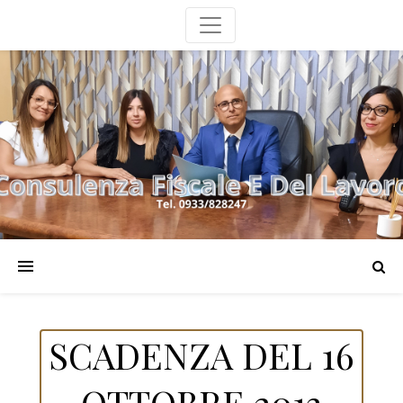
SCADENZA DEL 16
OTTOBRE 2013