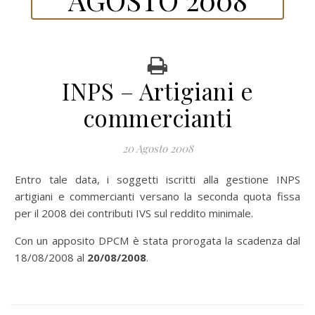
INPS – Artigiani e
commercianti
20 Agosto 2008
Entro tale data, i soggetti iscritti alla gestione INPS
artigiani e commercianti versano la seconda quota fissa
per il 2008 dei contributi IVS sul reddito minimale.
Con un apposito DPCM è stata prorogata la scadenza dal
18/08/2008 al
20/08/2008
.