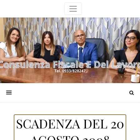
SCADENZA DEL 20
AGOSTO 2008