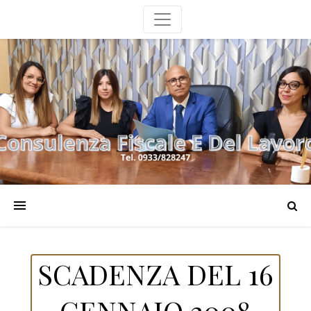
SCADENZA DEL 16
GENNAIO 2008