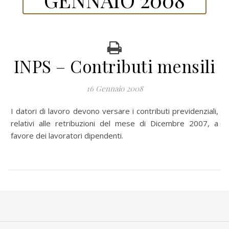
INPS – Contributi mensili
16 Gennaio 2008
I datori di lavoro devono versare i contributi previdenziali,
relativi alle retribuzioni del mese di Dicembre 2007, a
favore dei lavoratori dipendenti.