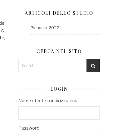
ARTICOLI DELLO STUDIO
dei
Gennaio 2022
A’:
te,
CERCA NEL SITO
LOGIN
Nome utente o indirizzo email
Password