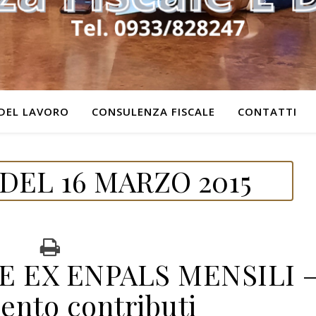
DEL LAVORO
CONSULENZA FISCALE
CONTATTI
DEL 16 MARZO 2015
E EX ENPALS MENSILI 
ento contributi