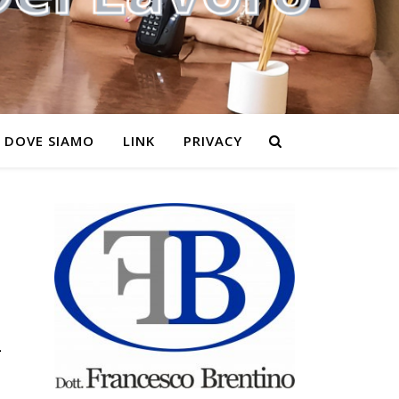
DOVE SIAMO
LINK
PRIVACY
–