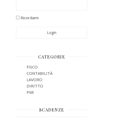
Ricordami
CATEGORIE
FISCO
CONTABILITÀ
LAVORO
DIRITTO
PMI
SCADENZE