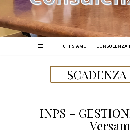
CHI SIAMO
CONSULENZA 
SCADENZA 
INPS – GESTION
Versam