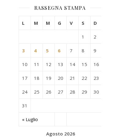
RASSEGNA STAMPA
L
M
M
G
V
S
D
1
2
3
4
5
6
7
8
9
10
11
12
13
14
15
16
17
18
19
20
21
22
23
24
25
26
27
28
29
30
31
« Luglio
Agosto 2026