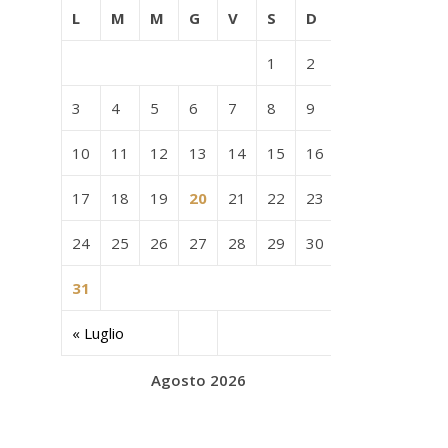
L
M
M
G
V
S
D
1
2
3
4
5
6
7
8
9
10
11
12
13
14
15
16
17
18
19
20
21
22
23
24
25
26
27
28
29
30
31
« Luglio
Agosto 2026