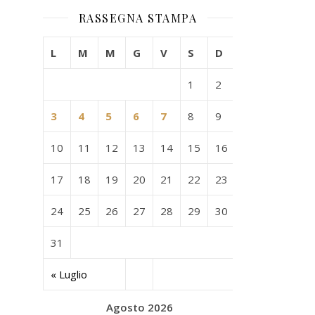
RASSEGNA STAMPA
L
M
M
G
V
S
D
1
2
3
4
5
6
7
8
9
10
11
12
13
14
15
16
17
18
19
20
21
22
23
24
25
26
27
28
29
30
31
« Luglio
Agosto 2026