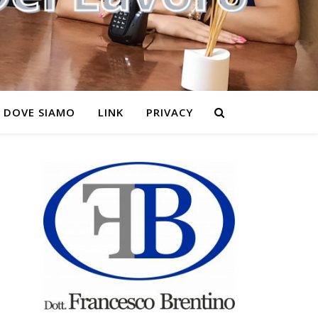
DOVE SIAMO
LINK
PRIVACY