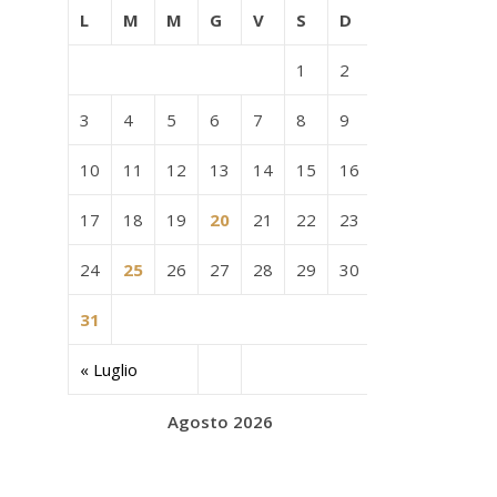
L
M
M
G
V
S
D
1
2
3
4
5
6
7
8
9
10
11
12
13
14
15
16
17
18
19
20
21
22
23
24
25
26
27
28
29
30
31
« Luglio
Agosto 2026