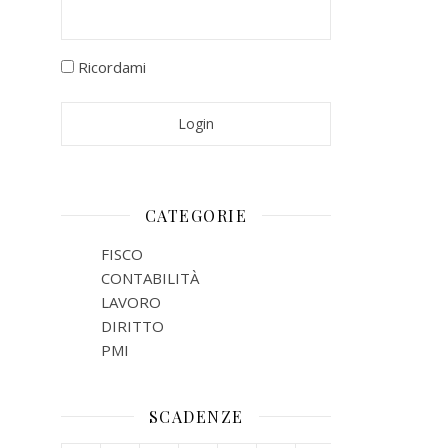
Ricordami
CATEGORIE
FISCO
CONTABILITÀ
LAVORO
DIRITTO
PMI
SCADENZE