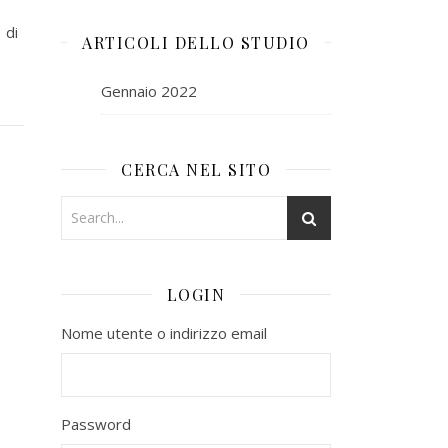
 di
ARTICOLI DELLO STUDIO
Gennaio 2022
CERCA NEL SITO
LOGIN
Nome utente o indirizzo email
Password