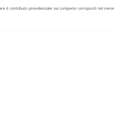
re il contributo previdenziale sui compensi corrisposti nel mese