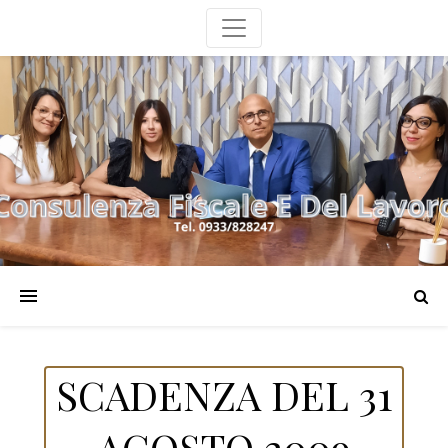
SCADENZA DEL 31
AGOSTO 2009