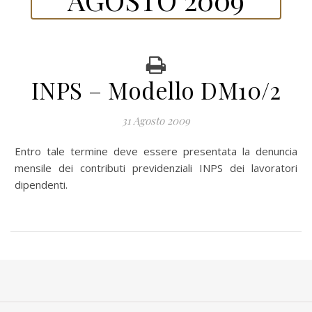
INPS – Modello DM10/2
31 Agosto 2009
Entro tale termine deve essere presentata la denuncia
mensile dei contributi previdenziali INPS dei lavoratori
dipendenti.