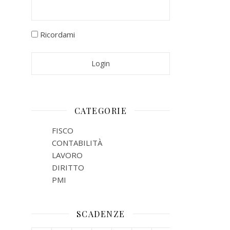
Ricordami
CATEGORIE
FISCO
CONTABILITÀ
LAVORO
DIRITTO
PMI
SCADENZE