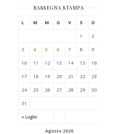
RASSEGNA STAMPA
L
M
M
G
V
S
D
1
2
3
4
5
6
7
8
9
10
11
12
13
14
15
16
17
18
19
20
21
22
23
24
25
26
27
28
29
30
31
« Luglio
Agosto 2026