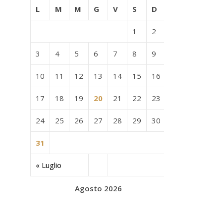
L
M
M
G
V
S
D
1
2
3
4
5
6
7
8
9
10
11
12
13
14
15
16
17
18
19
20
21
22
23
24
25
26
27
28
29
30
31
« Luglio
Agosto 2026