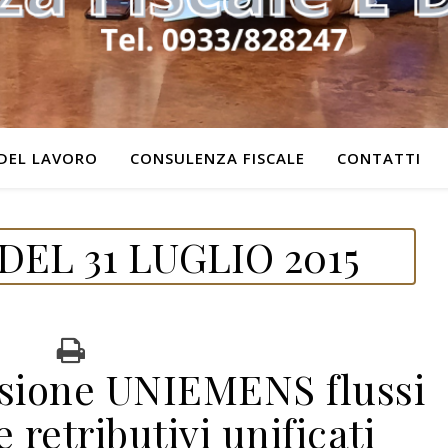
DEL LAVORO
CONSULENZA FISCALE
CONTATTI
EL 31 LUGLIO 2015
sione UNIEMENS flussi
e retributivi unificati