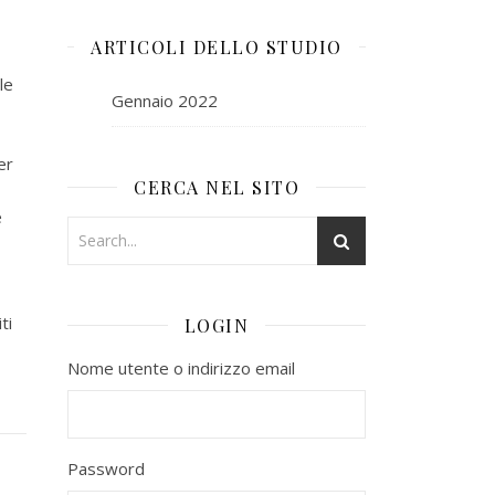
ARTICOLI DELLO STUDIO
le
Gennaio 2022
er
CERCA NEL SITO
e
ti
LOGIN
Nome utente o indirizzo email
Password