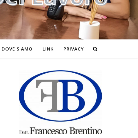
DOVE SIAMO
LINK
PRIVACY