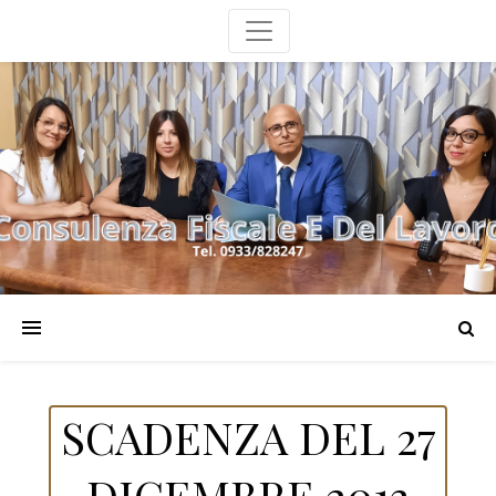
SCADENZA DEL 27
DICEMBRE 2013