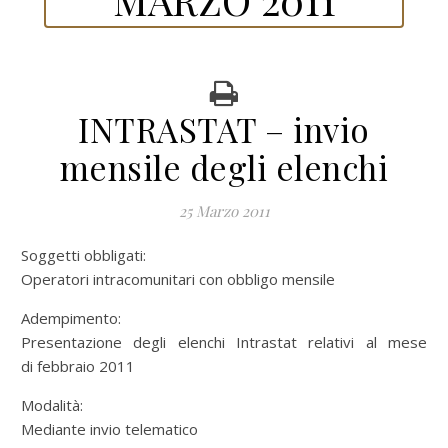
INTRASTAT – invio
mensile degli elenchi
25 Marzo 2011
Soggetti obbligati:
Operatori intracomunitari con obbligo mensile
Adempimento:
Presentazione degli elenchi Intrastat relativi al mese
di febbraio 2011
Modalità:
Mediante invio telematico