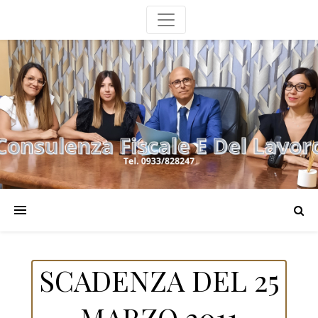
SCADENZA DEL 25
MARZO 2011