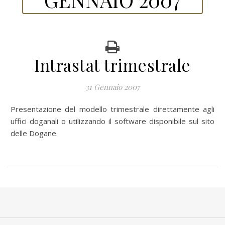
Intrastat trimestrale
31 Gennaio 2007
Presentazione del modello trimestrale direttamente agli
uffici doganali o utilizzando il software disponibile sul sito
delle Dogane.