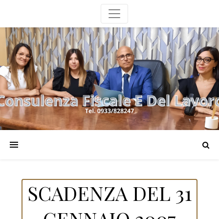
SCADENZA DEL 31
GENNAIO 2007