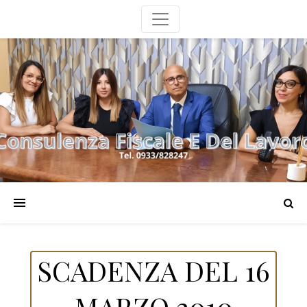
SCADENZA DEL 16
MARZO 2010