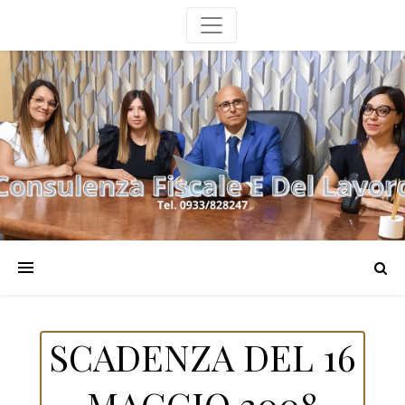
SCADENZA DEL 16
MAGGIO 2008