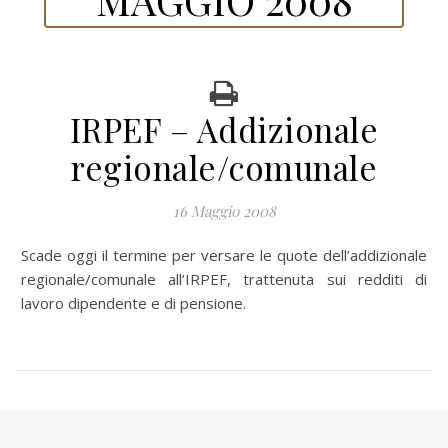
IRPEF – Addizionale
regionale/comunale
16 Maggio 2008
Scade oggi il termine per versare le quote dell’addizionale
regionale/comunale all’IRPEF, trattenuta sui redditi di
lavoro dipendente e di pensione.