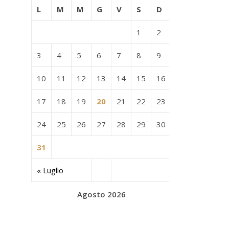
L
M
M
G
V
S
D
1
2
3
4
5
6
7
8
9
10
11
12
13
14
15
16
17
18
19
20
21
22
23
24
25
26
27
28
29
30
31
« Luglio
Agosto 2026