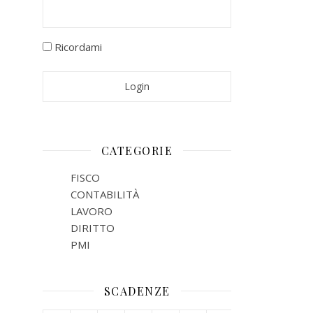
Ricordami
CATEGORIE
FISCO
CONTABILITÀ
LAVORO
DIRITTO
PMI
SCADENZE