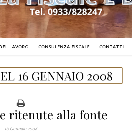
DEL LAVORO
CONSULENZA FISCALE
CONTATTI
EL 16 GENNAIO 2008
e ritenute alla fonte
16 Gennaio 2008