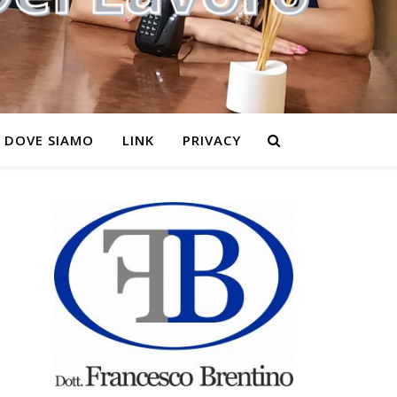
DOVE SIAMO
LINK
PRIVACY