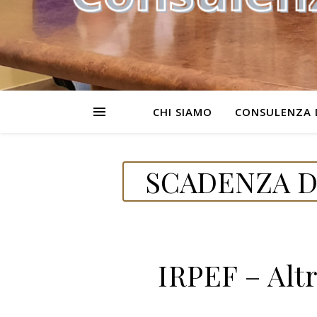
CHI SIAMO
CONSULENZA 
SCADENZA D
IRPEF – Altr