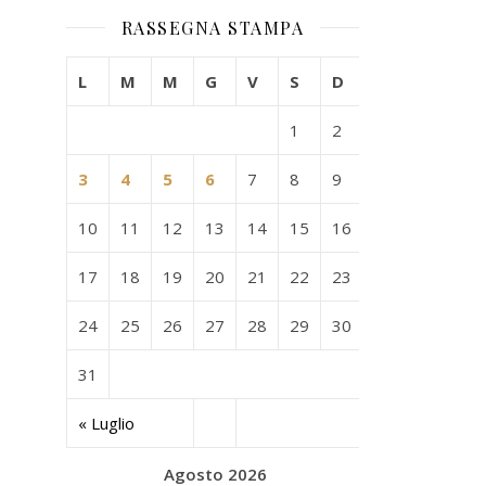
RASSEGNA STAMPA
L
M
M
G
V
S
D
1
2
3
4
5
6
7
8
9
10
11
12
13
14
15
16
17
18
19
20
21
22
23
24
25
26
27
28
29
30
31
« Luglio
Agosto 2026