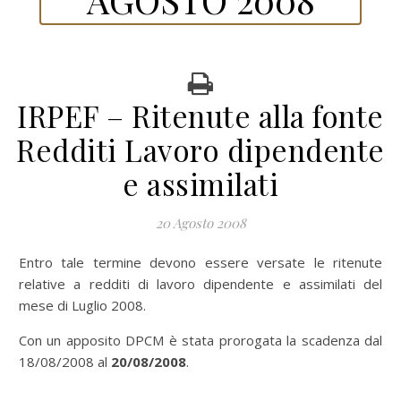
IRPEF – Ritenute alla fonte
Redditi Lavoro dipendente
e assimilati
20 Agosto 2008
Entro tale termine devono essere versate le ritenute
relative a redditi di lavoro dipendente e assimilati del
mese di Luglio 2008.
Con un apposito DPCM è stata prorogata la scadenza dal
18/08/2008 al
20/08/2008
.