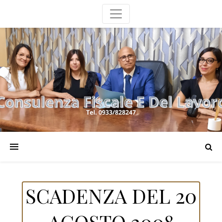
SCADENZA DEL 20
AGOSTO 2008