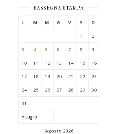
RASSEGNA STAMPA
L
M
M
G
V
S
D
1
2
3
4
5
6
7
8
9
10
11
12
13
14
15
16
17
18
19
20
21
22
23
24
25
26
27
28
29
30
31
« Luglio
Agosto 2026