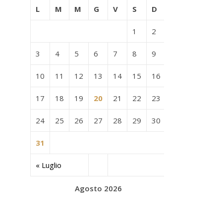
L
M
M
G
V
S
D
1
2
3
4
5
6
7
8
9
10
11
12
13
14
15
16
17
18
19
20
21
22
23
24
25
26
27
28
29
30
31
« Luglio
Agosto 2026