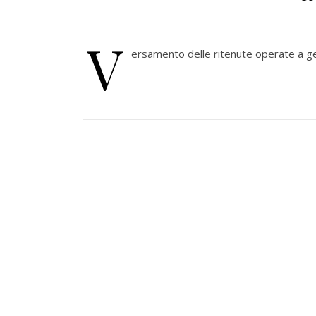
V
ersamento delle ritenute operate a ge