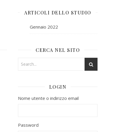
ARTICOLI DELLO STUDIO
Gennaio 2022
CERCA NEL SITO
LOGIN
Nome utente o indirizzo email
Password