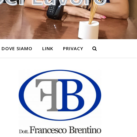
DOVE SIAMO
LINK
PRIVACY