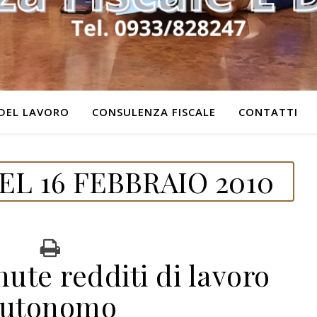
DEL LAVORO
CONSULENZA FISCALE
CONTATTI
L 16 FEBBRAIO 2010
ute redditi di lavoro
utonomo