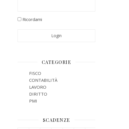
Ricordami
CATEGORIE
FISCO
CONTABILITÀ
LAVORO
DIRITTO
PMI
SCADENZE