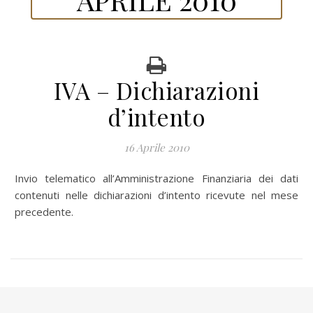
IVA – Dichiarazioni
d’intento
16 Aprile 2010
Invio telematico all’Amministrazione Finanziaria dei dati
contenuti nelle dichiarazioni d’intento ricevute nel mese
precedente.