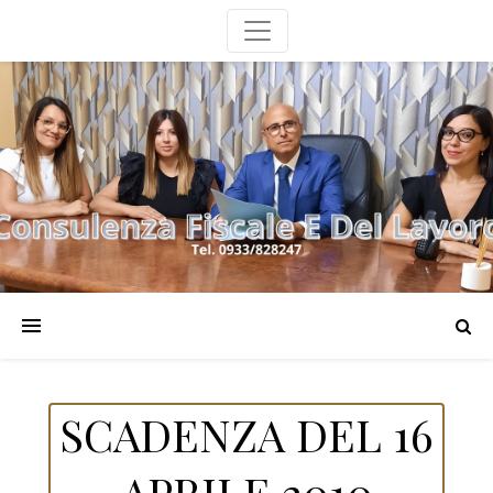
SCADENZA DEL 16
APRILE 2010