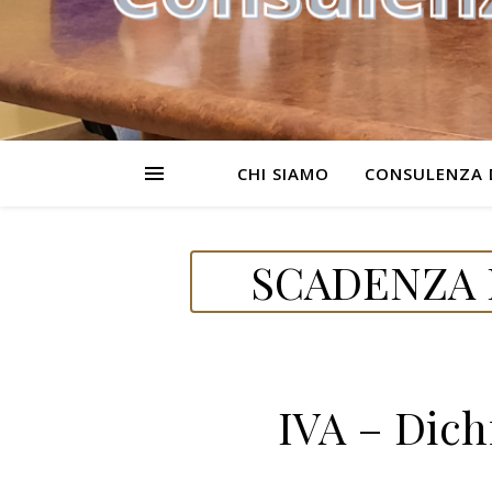
CHI SIAMO
CONSULENZA 
SCADENZA 
IVA – Dich