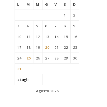
L
M
M
G
V
S
D
1
2
3
4
5
6
7
8
9
10
11
12
13
14
15
16
17
18
19
20
21
22
23
24
25
26
27
28
29
30
31
« Luglio
Agosto 2026