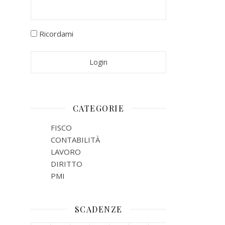
Ricordami
CATEGORIE
FISCO
CONTABILITÀ
LAVORO
DIRITTO
PMI
SCADENZE