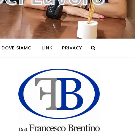
DOVE SIAMO
LINK
PRIVACY