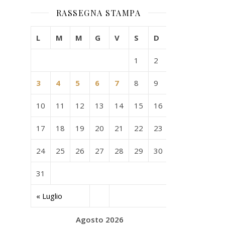
RASSEGNA STAMPA
L
M
M
G
V
S
D
1
2
3
4
5
6
7
8
9
10
11
12
13
14
15
16
17
18
19
20
21
22
23
24
25
26
27
28
29
30
31
« Luglio
Agosto 2026