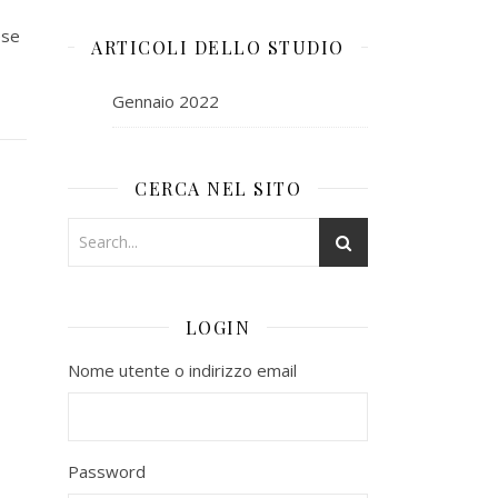
ese
ARTICOLI DELLO STUDIO
Gennaio 2022
CERCA NEL SITO
LOGIN
Nome utente o indirizzo email
Password