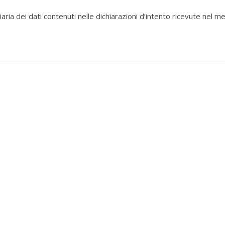
aria dei dati contenuti nelle dichiarazioni d’intento ricevute nel m