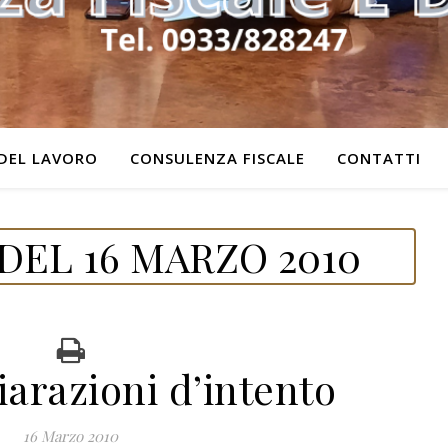
DEL LAVORO
CONSULENZA FISCALE
CONTATTI
DEL 16 MARZO 2010
iarazioni d’intento
16 Marzo 2010