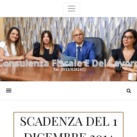
SCADENZA DEL 1
DICEMBRE 2014