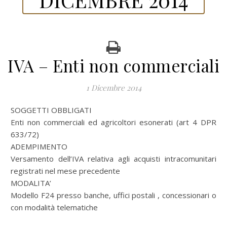
IVA – Enti non commerciali
1 Dicembre 2014
SOGGETTI OBBLIGATI
Enti non commerciali ed agricoltori esonerati (art 4 DPR
633/72)
ADEMPIMENTO
Versamento dell’IVA relativa agli acquisti intracomunitari
registrati nel mese precedente
MODALITA’
Modello F24 presso banche, uffici postali , concessionari o
con modalità telematiche