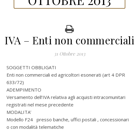
IVA – Enti non commerciali
31 Ottobre 2013
SOGGETTI OBBLIGATI
Enti non commerciali ed agricoltori esonerati (art 4 DPR
633/72)
ADEMPIMENTO
Versamento dell’IVA relativa agli acquisti intracomunitari
registrati nel mese precedente
MODALITA’
Modello F24 presso banche, uffici postali , concessionari
o con modalità telematiche