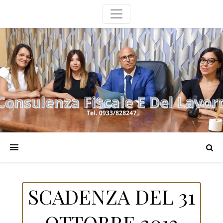
SCADENZA DEL 31
OTTOBRE 2013