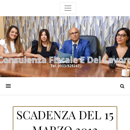
SCADENZA DEL 15
MARZO 2012