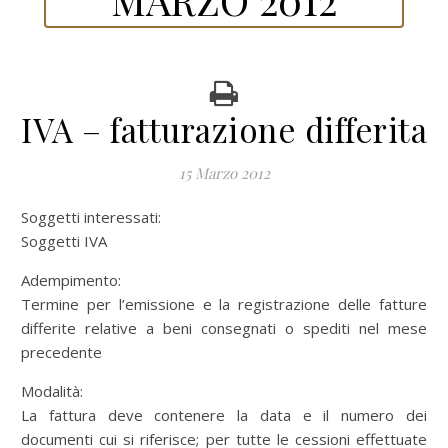
IVA – fatturazione differita
15 Marzo 2012
Soggetti interessati:
Soggetti IVA
Adempimento:
Termine per l’emissione e la registrazione delle fatture
differite relative a beni consegnati o spediti nel mese
precedente
Modalità:
La fattura deve contenere la data e il numero dei
documenti cui si riferisce; per tutte le cessioni effettuate