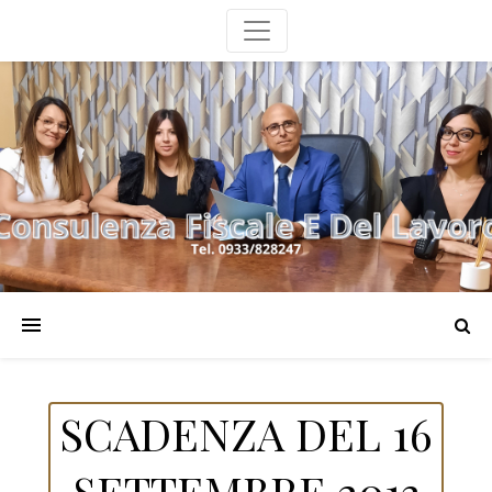
SCADENZA DEL 16
SETTEMBRE 2013