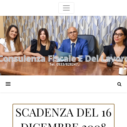
SCADENZA DEL 16
DICEMBRE 2008