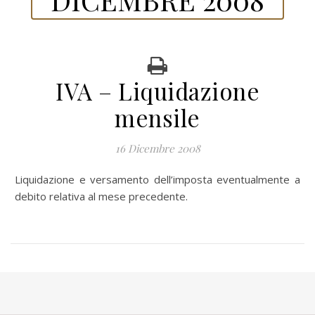
IVA – Liquidazione
mensile
16 Dicembre 2008
Liquidazione e versamento dell’imposta eventualmente a
debito relativa al mese precedente.