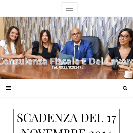
SCADENZA DEL 17
NOVEMBRE 2014