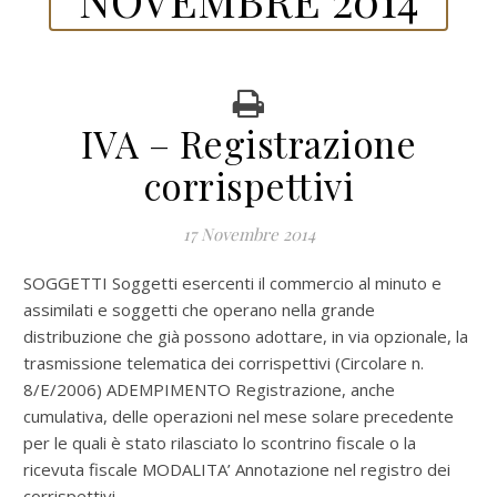
IVA – Registrazione
corrispettivi
17 Novembre 2014
SOGGETTI Soggetti esercenti il commercio al minuto e
assimilati e soggetti che operano nella grande
distribuzione che già possono adottare, in via opzionale, la
trasmissione telematica dei corrispettivi (Circolare n.
8/E/2006) ADEMPIMENTO Registrazione, anche
cumulativa, delle operazioni nel mese solare precedente
per le quali è stato rilasciato lo scontrino fiscale o la
ricevuta fiscale MODALITA’ Annotazione nel registro dei
corrispettivi