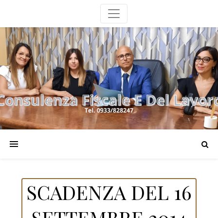
SCADENZA DEL 16
SETTEMBRE 2014