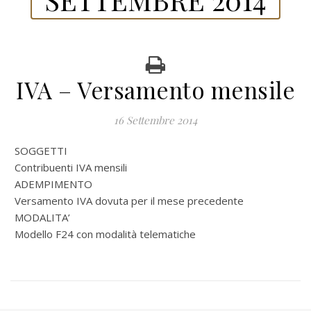
IVA – Versamento mensile
16 Settembre 2014
SOGGETTI
Contribuenti IVA mensili
ADEMPIMENTO
Versamento IVA dovuta per il mese precedente
MODALITA’
Modello F24 con modalità telematiche