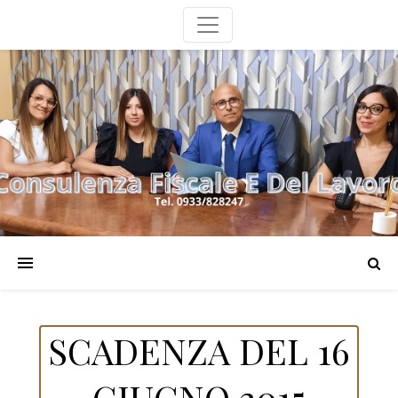
SCADENZA DEL 16
GIUGNO 2015